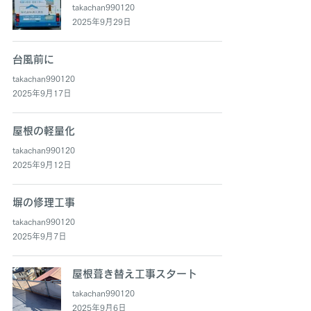
takachan990120
2025年9月29日
台風前に
takachan990120
2025年9月17日
屋根の軽量化
takachan990120
2025年9月12日
塀の修理工事
takachan990120
2025年9月7日
屋根葺き替え工事スタート
takachan990120
2025年9月6日