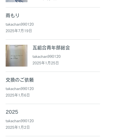
雨もり
takachan990120
2025年7月19日
瓦組合青年部総会
takachan990120
2025年1月25日
交換のご依頼
takachan990120
2025年1月6日
2025
takachan990120
2025年1月2日