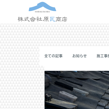
全ての記事
お知らせ
施工事