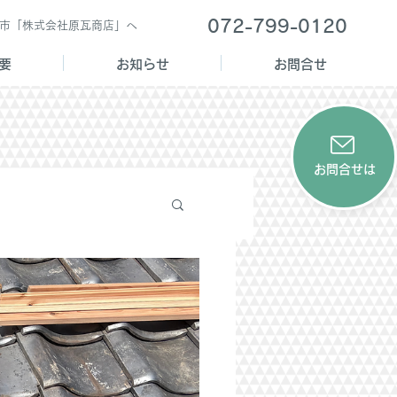
072-799-0120
西市「株式会社原瓦商店」へ
要
お知らせ
お問合せ
お問合せは