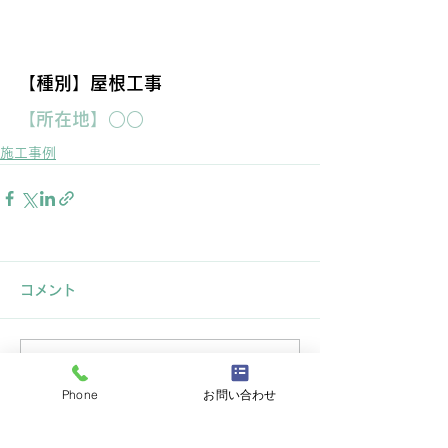
【種別】屋根工事
【所在地】○○
施工事例
コメント
コメントを追加…
Phone
お問い合わせ