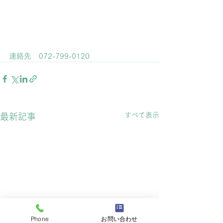
連絡先　072-799-0120
すべて表示
最新記事
Phone
お問い合わせ