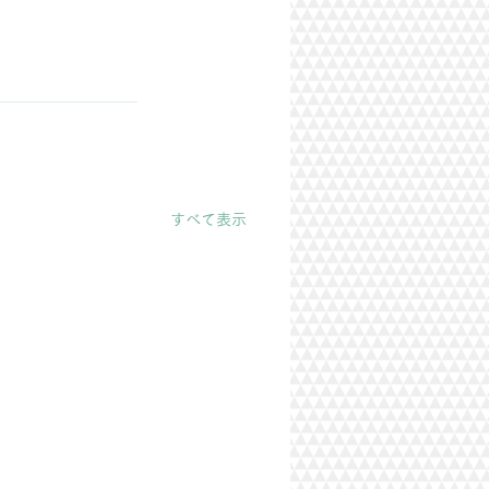
すべて表示