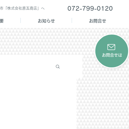
072-799-0120
西市「株式会社原瓦商店」へ
要
お知らせ
お問合せ
お問合せは